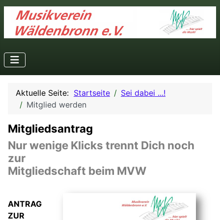
Aktuelle Seite:
Startseite
Sei dabei ...!
Mitglied werden
Mitgliedsantrag
Nur wenige Klicks trennt Dich noch
zur
Mitgliedschaft beim MVW
ANTRAG
ZUR