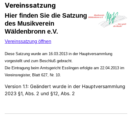
Vereinssatzung
Hier finden Sie die Satzung
des Musikverein
Wäldenbronn e.V.
Vereinssatzung öffnen
Diese Satzung wurde am 16.03.2013 in der Hauptversammlung
vorgestellt und zum Beschluß gebracht.
Die Eintragung beim Amtsgericht Esslingen erfolgte am 22.04.2013 im
Vereinsregister, Blatt 627, Nr. 10.
Version 1.1: Geändert wurde in der Hauptversammlung
2023 §1, Abs. 2 und §12, Abs. 2