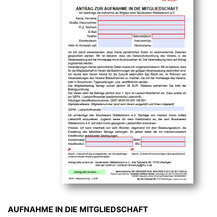
AUFNAHME IN DIE MITGLIEDSCHAFT