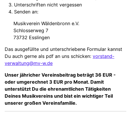
Unterschriften nicht vergessen
Senden an:
Musikverein Wäldenbronn e.V.
Schlosserweg 7
73732 Esslingen
Das ausgefüllte und unterschriebene Formular kannst
Du auch gerne als pdf an uns schicken:
vorstand-
verwaltung@mv-w.de
Unser jähricher Vereinsbeitrag beträgt 36 EUR -
oder umgerechnet 3 EUR pro Monat. Damit
unterstützt Du die ehrenamtlichen Tätigkeiten
Deines Musikvereins und bist ein wichtiger Teil
unserer großen Vereinsfamilie.