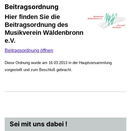
Beitragsordnung
Hier finden Sie die
Beitragsordnung des
Musikverein Wäldenbronn
e.V.
Beitragsordnung öffnen
Diese Ordnung wurde am 16.03.2013 in der Hauptversammlung
vorgestellt und zum Beschluß gebracht.
Sei mit uns dabei !