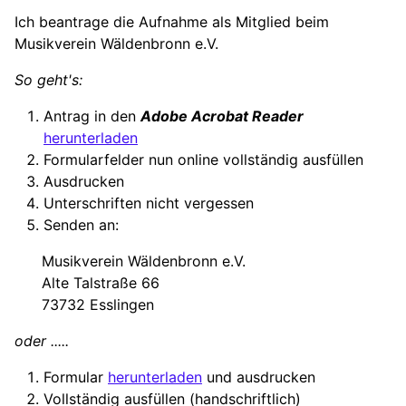
Ich beantrage die Aufnahme als Mitglied beim
Musikverein Wäldenbronn e.V.
So geht's:
Antrag in den
Adobe Acrobat Reader
herunterladen
Formularfelder nun online vollständig ausfüllen
Ausdrucken
Unterschriften nicht vergessen
Senden an:
Musikverein Wäldenbronn e.V.
Alte Talstraße 66
73732 Esslingen
oder .....
Formular
herunterladen
und ausdrucken
Vollständig ausfüllen (handschriftlich)