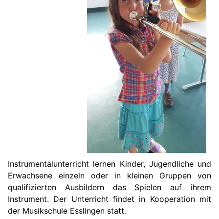
Instrumentalunterricht lernen Kinder, Jugendliche und
Erwachsene einzeln oder in kleinen Gruppen von
qualifizierten Ausbildern das Spielen auf ihrem
Instrument. Der Unterricht findet in Kooperation mit
der Musikschule Esslingen statt.