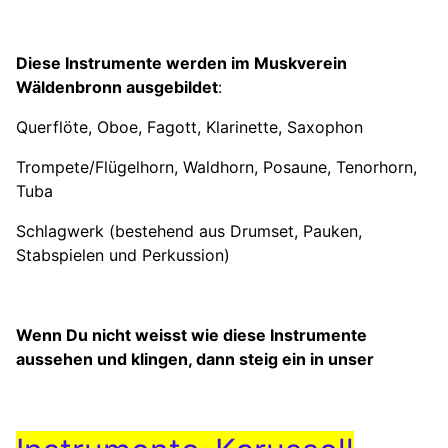
Diese Instrumente werden im Muskverein
Wäldenbronn ausgebildet
:
Querflöte, Oboe, Fagott, Klarinette, Saxophon
Trompete/Flügelhorn, Waldhorn, Posaune, Tenorhorn,
Tuba
Schlagwerk (bestehend aus Drumset, Pauken,
Stabspielen und Perkussion)
Wenn Du nicht weisst wie diese Instrumente
aussehen und klingen, dann steig ein in unser