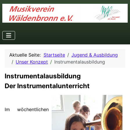
Aktuelle Seite:
Startseite
Jugend & Ausbildung
Unser Konzept
Instrumentalausbildung
Instrumentalausbildung
Der Instrumentalunterricht
Im wöchentlichen