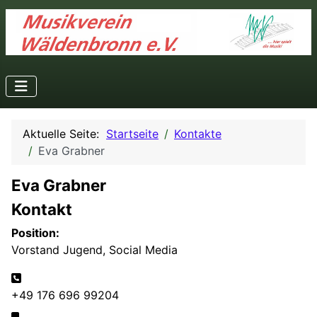
Aktuelle Seite:
Startseite
Kontakte
Eva Grabner
Eva Grabner
Kontakt
Position:
Vorstand Jugend, Social Media
Telefon:
+49 176 696 99204
Mobil: