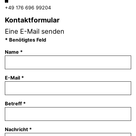
+49 176 696 99204
Kontaktformular
Eine E-Mail senden
*
Benötigtes Feld
Name
*
E-Mail
*
Betreff
*
Nachricht
*