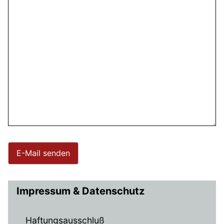
E-Mail senden
Impressum & Datenschutz
Haftungsausschluß