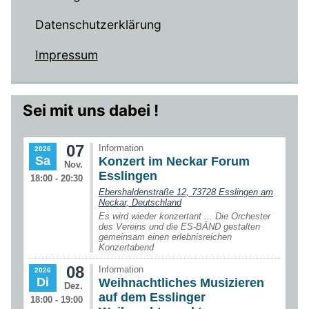
Datenschutzerklärung
Impressum
Sei mit uns dabei !