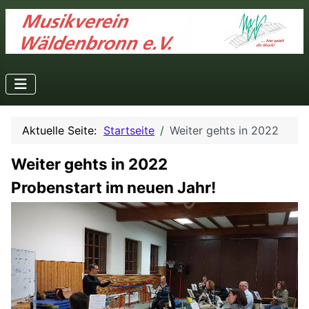
Aktuelle Seite:
Startseite
Weiter gehts in 2022
Weiter gehts in 2022
Probenstart im neuen Jahr!