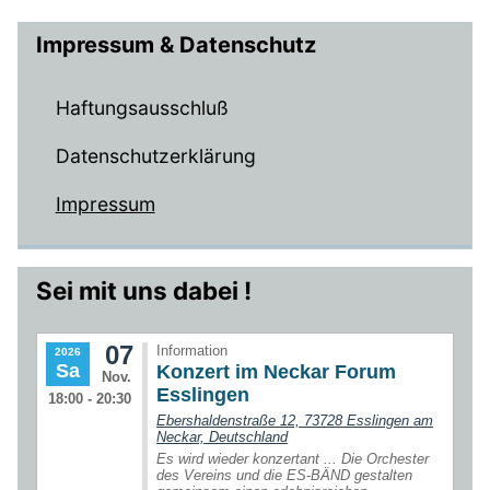
Impressum & Datenschutz
Haftungsausschluß
Datenschutzerklärung
Impressum
Sei mit uns dabei !